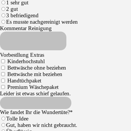
1 sehr gut
2 gut
3 befriedigend
Es musste nachgereinigt werden
Kommentar Reinigung
Vorbestllung Extras
Kinderhochstuhl
Bettwäsche ohne beziehen
Bettwäsche mit beziehen
Handtüchpaket
Premium Wäschepaket
Leider ist etwas schief gelaufen.
Wie fandet Ihr die Wundertüte?
*
Tolle Idee
Gut, haben wir nicht gebraucht.