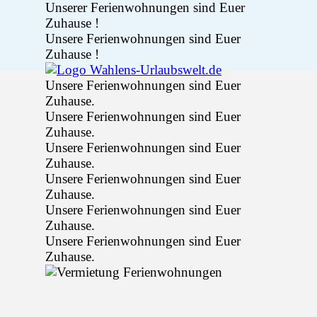
Direkt zum Seiteninhalt
Unserer Ferienwohnungen sind Euer
Zuhause !
Unsere Ferienwohnungen sind Euer
Zuhause !
Unsere Ferienwohnungen sind Euer
Zuhause.
Unsere Ferienwohnungen sind Euer
Zuhause.
Unsere Ferienwohnungen sind Euer
Zuhause.
Unsere Ferienwohnungen sind Euer
Zuhause.
Unsere Ferienwohnungen sind Euer
Zuhause.
Unsere Ferienwohnungen sind Euer
Zuhause.