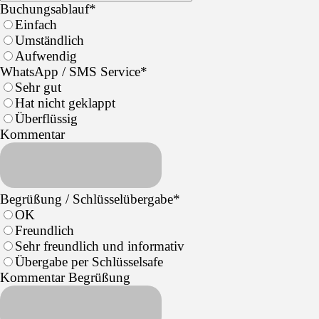
Buchungsablauf
*
Einfach
Umständlich
Aufwendig
WhatsApp / SMS Service
*
Sehr gut
Hat nicht geklappt
Überflüssig
Kommentar
Begrüßung / Schlüsselübergabe
*
OK
Freundlich
Sehr freundlich und informativ
Übergabe per Schlüsselsafe
Kommentar Begrüßung