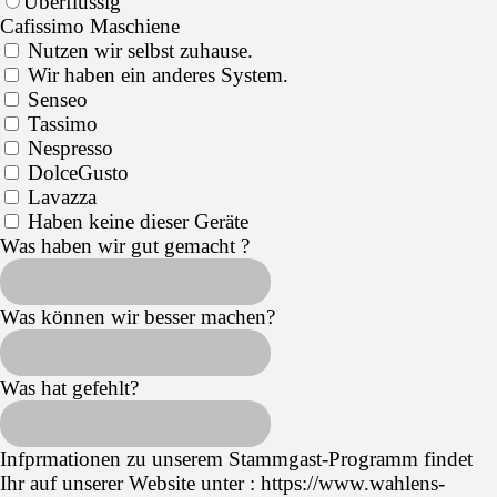
Überflüssig
Cafissimo Maschiene
Nutzen wir selbst zuhause.
Wir haben ein anderes System.
Senseo
Tassimo
Nespresso
DolceGusto
Lavazza
Haben keine dieser Geräte
Was haben wir gut gemacht ?
Was können wir besser machen?
Was hat gefehlt?
Infprmationen zu unserem Stammgast-Programm findet
Ihr auf unserer Website unter : https://www.wahlens-