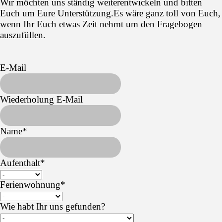
Wir möchten uns ständig weiterentwickeln
und bitten
Euch um Eure Unterstützung.Es wäre ganz toll von Euch,
wenn Ihr Euch etwas Zeit nehmt um den Fragebogen
auszufüllen.
E-Mail
Wiederholung E-Mail
Name
*
Aufenthalt
*
Ferienwohnung
*
Wie habt Ihr uns gefunden?