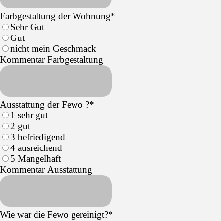
Farbgestaltung der Wohnung
*
Sehr Gut
Gut
nicht mein Geschmack
Kommentar Farbgestaltung
Ausstattung der Fewo ?
*
1 sehr gut
2 gut
3 befriedigend
4 ausreichend
5 Mangelhaft
Kommentar Ausstattung
Wie war die Fewo gereinigt?
*