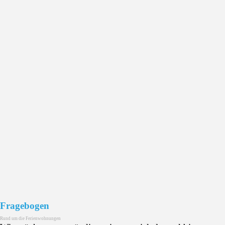
Fragebogen
Rund um die Ferienwohnungen